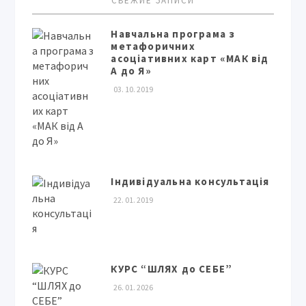
СВЕЖИЕ ЗАПИСИ
Навчальна програма з
метафоричних
асоціативних карт «МАК від
А до Я»
03. 10. 2019
Індивідуальна консультація
22. 01. 2019
КУРС “ШЛЯХ до СЕБЕ”
26. 01. 2026