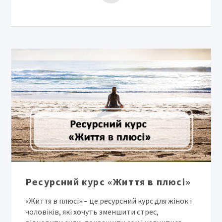
Ресурсний курс «Життя в плюсі»
«Життя в плюсі» – це ресурсний курс для жінок і
чоловіків, які хочуть зменшити стрес,