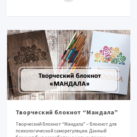
Творческий блокнот “Мандала”
Творческий блокнот “Мандала” – блокнот для
психологической саморегуляции. Данный