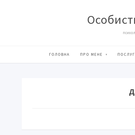
Особист
психол
ГОЛОВНА
ПРО МЕНЕ
ПОСЛУГ
Д