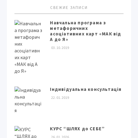
СВЕЖИЕ ЗАПИСИ
Навчальна програма з
метафоричних
асоціативних карт «МАК від
А до Я»
03. 10. 2019
Індивідуальна консультація
22. 01. 2019
КУРС “ШЛЯХ до СЕБЕ”
26. 01. 2026