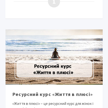
1
Ресурсний курс «Життя в плюсі»
«Життя в плюсі» – це ресурсний курс для жінок і