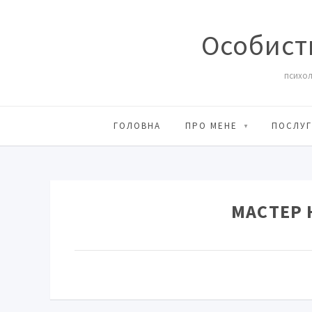
Особист
психол
ГОЛОВНА
ПРО МЕНЕ
ПОСЛУГ
МАСТЕР 