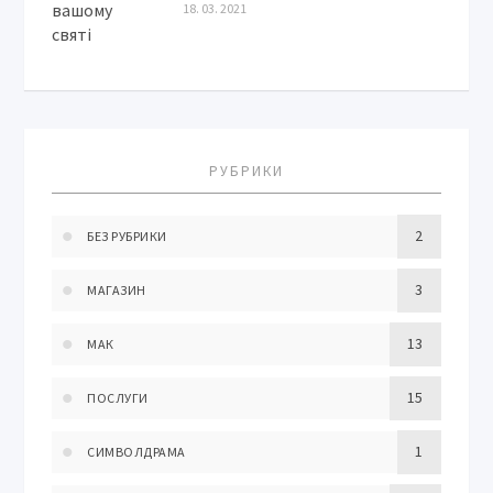
18. 03. 2021
РУБРИКИ
2
БЕЗ РУБРИКИ
3
МАГАЗИН
13
МАК
15
ПОСЛУГИ
1
СИМВОЛДРАМА