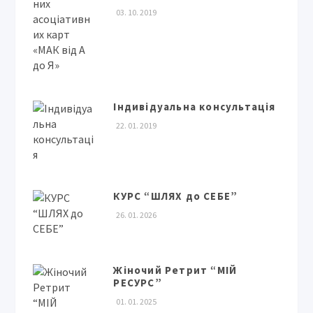
03. 10. 2019
Індивідуальна консультація
22. 01. 2019
КУРС “ШЛЯХ до СЕБЕ”
26. 01. 2026
Жіночий Ретрит “МІЙ
РЕСУРС”
01. 01. 2025