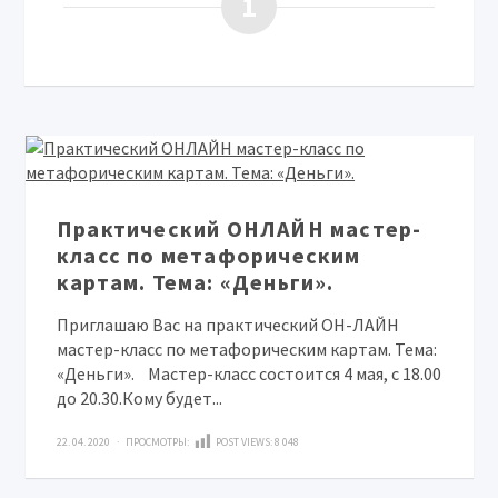
1
Практический ОНЛАЙН мастер-
класс по метафорическим
картам. Тема: «Деньги».
Приглашаю Вас на практический ОН-ЛАЙН
мастер-класс по метафорическим картам. Тема:
«Деньги».⠀Мастер-класс состоится 4 мая, с 18.00
до 20.30.Кому будет...
22. 04. 2020 · ПРОСМОТРЫ:
POST VIEWS:
8 048