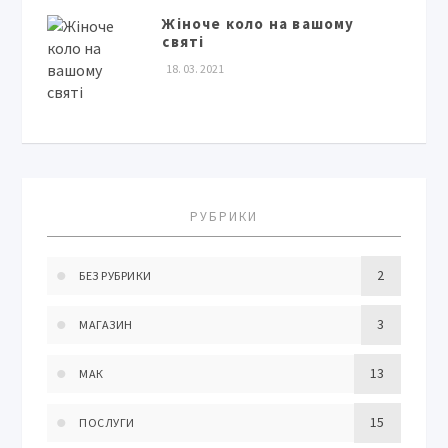
Жіноче коло на вашому
святі
18. 03. 2021
РУБРИКИ
2
БЕЗ РУБРИКИ
3
МАГАЗИН
13
МАК
15
ПОСЛУГИ