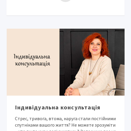
Індивідуальна консультація
Стрес, тривога, втома, наруга стали постійними
спутніками вашого життя? Не можете зрозуміти