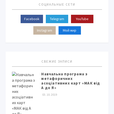
СОЦИАЛЬНЫЕ СЕТИ
Facebook
Telegram
YouTube
Instagram
Мой мир
СВЕЖИЕ ЗАПИСИ
Навчальна програма з
метафоричних
асоціативних карт «МАК від
А до Я»
03. 10. 2019