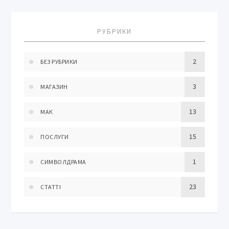
РУБРИКИ
2
БЕЗ РУБРИКИ
3
МАГАЗИН
13
МАК
15
ПОСЛУГИ
1
СИМВОЛДРАМА
23
СТАТТІ