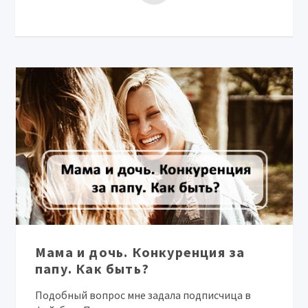
Мама и дочь. Конкуренция за
папу. Как быть?
Подобный вопрос мне задала подписчица в