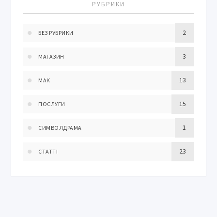
РУБРИКИ
2
БЕЗ РУБРИКИ
3
МАГАЗИН
13
МАК
15
ПОСЛУГИ
1
СИМВОЛДРАМА
23
СТАТТІ