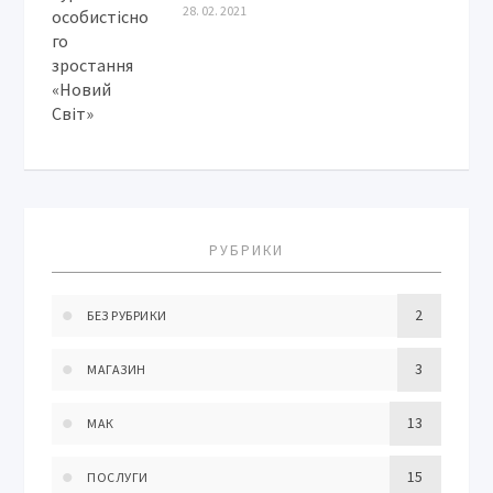
28. 02. 2021
РУБРИКИ
2
БЕЗ РУБРИКИ
3
МАГАЗИН
13
МАК
15
ПОСЛУГИ