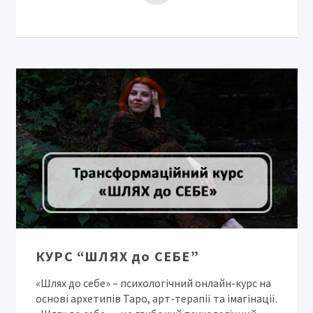
КУРС “ШЛЯХ до СЕБЕ”
«Шлях до себе» – психологічний онлайн-курс на
основі архетипів Таро, арт-терапії та імагінації.