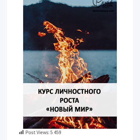
Post Views:
5 459