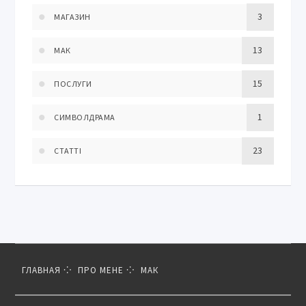
3
МАГАЗИН
13
МАК
15
ПОСЛУГИ
1
СИМВОЛДРАМА
23
СТАТТІ
ГЛАВНАЯ
ПРО МЕНЕ
МАК