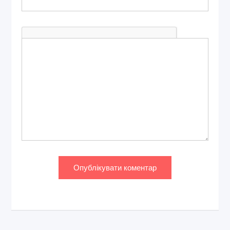
КОМЕНТАР
*