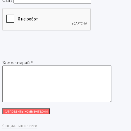
Сайт
Комментарий
*
Социальные сети