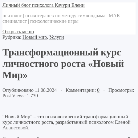
Личный блог психолога Качури Елени
психолог | психотерапев по методу символдрама | МАК
специалист | психологические игры
Открыть меню
Рубрика:
Новый мир
,
Услуги
Трансформационный курс
личностного роста «Новый
Мир»
Опубликовано 11.08.2024 · Комментарии:
0
· Просмотры:
Post Views:
1 739
“Новый Мир” – это психологический трансформационный
курс личностного роста, разработанный психологом Еленой
Аванесовой.