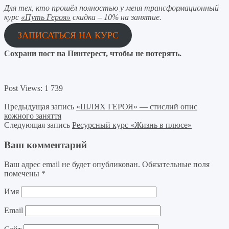
Для тех, кто прошёл полностью у меня трансформационный
курс
«Путь Героя»
скидка – 10% на занятие.
ЗАПИСАТЬСЯ НА КУРС
Сохрани пост на Пинтерест, чтобы не потерять.
Post Views:
1 739
Предыдущая запись
«ШЛЯХ ГЕРОЯ» — стислий опис
кожного заняття
Следующая запись
Ресурсный курс «Жизнь в плюсе»
Ваш комментарий
Ваш адрес email не будет опубликован.
Обязательные поля
помечены
*
Имя
Email