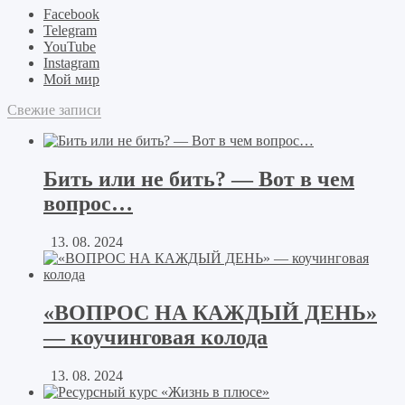
Facebook
Telegram
YouTube
Instagram
Мой мир
Свежие записи
Бить или не бить? — Вот в чем
вопрос…
13. 08. 2024
«ВОПРОС НА КАЖДЫЙ ДЕНЬ»
— коучинговая колода
13. 08. 2024