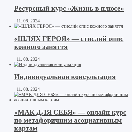
Ресурсный курс «Жизнь в плюсе»
11. 08. 2024
«ШЛЯХ ГЕРОЯ» — стислий опис
кожного заняття
11. 08. 2024
Индивидуальная консультация
11. 08. 2024
«МАК ДЛЯ СЕБЯ» — онлайн курс
по метафоричним асоциативным
картам