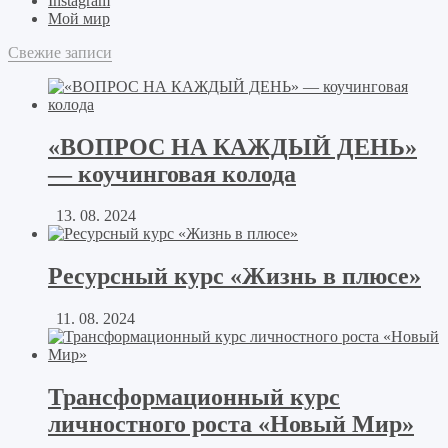
Instagram
Мой мир
Свежие записи
«ВОПРОС НА КАЖДЫЙ ДЕНЬ»
— коучинговая колода
13. 08. 2024
Ресурсный курс «Жизнь в плюсе»
11. 08. 2024
Трансформационный курс
личностного роста «Новый Мир»