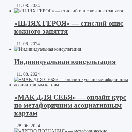
11. 08. 2024
«ШЛЯХ ГЕРОЯ» — стислий опис
кожного заняття
11. 08. 2024
Индивидуальная консультация
11. 08. 2024
«МАК ДЛЯ СЕБЯ» — онлайн курс
по метафоричним асоциативным
картам
28. 06. 2024