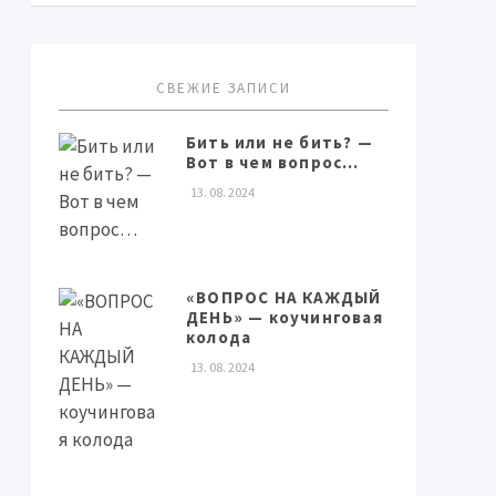
СВЕЖИЕ ЗАПИСИ
Бить или не бить? —
Вот в чем вопрос…
13. 08. 2024
«ВОПРОС НА КАЖДЫЙ
ДЕНЬ» — коучинговая
колода
13. 08. 2024