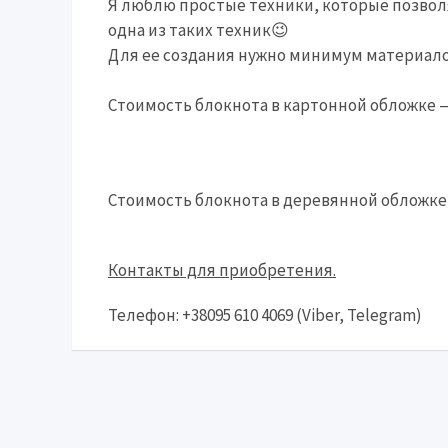
Я люблю простые техники, которые позвол
одна из таких техник😉
Для ее создания нужно минимум материало
⠀
Стоимость блокнота в картонной обложке — 
Стоимость блокнота в деревянной обложке 
Контакты для приобретения.
Телефон: +38095 610 4069 (Viber, Telegram)