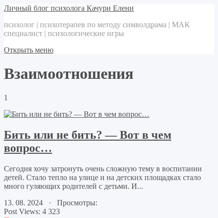
Личный блог психолога Качури Елени
психолог | психотерапев по методу символдрама | МАК
специалист | психологические игры
Открыть меню
Взаимоотношения
1
Бить или не бить? — Вот в чем
вопрос…
Сегодня хочу затронуть очень сложную тему в воспитании
детей. Стало тепло на улице и на детских площадках стало
много гуляющих родителей с детьми. И...
13. 08. 2024 · Просмотры:
Post Views:
4 323