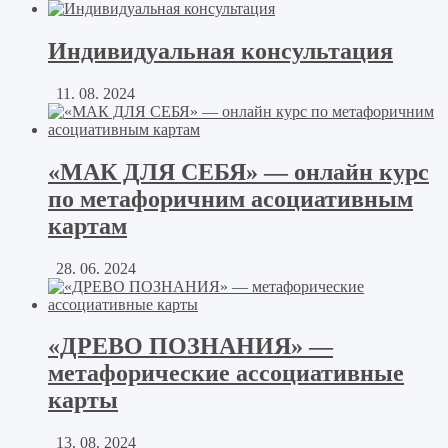
Индивидуальная консультация
11. 08. 2024
«МАК ДЛЯ СЕБЯ» — онлайн курс
по метафоричним асоциативным
картам
28. 06. 2024
«ДРЕВО ПОЗНАНИЯ» —
метафорические ассоциативные
карты
13. 08. 2024