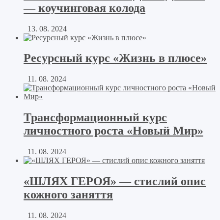
— коучинговая колода
13. 08. 2024
Ресурсный курс «Жизнь в плюсе»
11. 08. 2024
Трансформационный курс
личностного роста «Новый Мир»
11. 08. 2024
«ШЛЯХ ГЕРОЯ» — стислий опис
кожного заняття
11. 08. 2024