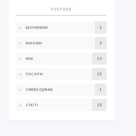
РУБРИКИ
2
БЕЗ РУБРИКИ
3
МАГАЗИН
13
МАК
15
ПОСЛУГИ
1
СИМВОЛДРАМА
23
СТАТТІ