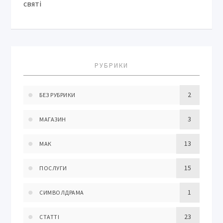
РУБРИКИ
2
БЕЗ РУБРИКИ
3
МАГАЗИН
13
МАК
15
ПОСЛУГИ
1
СИМВОЛДРАМА
23
СТАТТІ