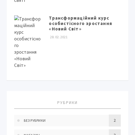
Трансформаційний курс
особистісного зростання
«Новий Світ»
28. 02. 2021
РУБРИКИ
2
БЕЗ РУБРИКИ
3