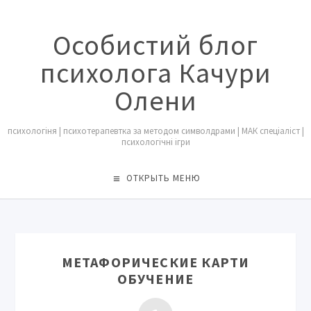
Особистий блог
психолога Качури
Олени
психологіня | психотерапевтка за методом символдрами | МАК спеціаліст |
психологічні ігри
ОТКРЫТЬ МЕНЮ
МЕТАФОРИЧЕСКИЕ КАРТИ
ОБУЧЕНИЕ