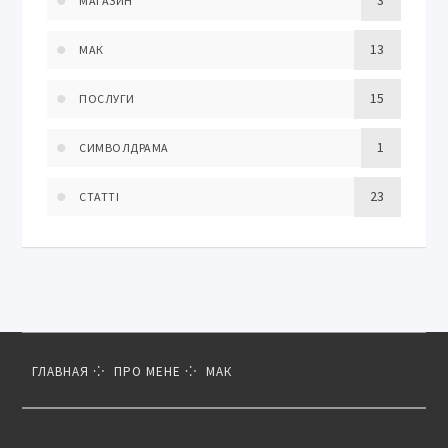
МАГАЗИН
13
МАК
15
ПОСЛУГИ
1
СИМВОЛДРАМА
23
СТАТТІ
ГЛАВНАЯ
ПРО МЕНЕ
МАК