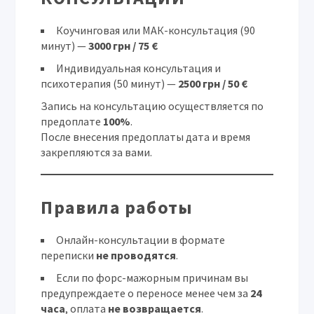
Коучинговая или МАК-консультация (90
минут) —
3000 грн / 75 €
Индивидуальная консультация и
психотерапия (50 минут) —
2500 грн / 50 €
Запись на консультацию осуществляется по
предоплате
100%
.
После внесения предоплаты дата и время
закрепляются за вами.
Правила работы
Онлайн-консультации в формате
переписки
не проводятся
.
Если по форс-мажорным причинам вы
предупреждаете о переносе менее чем за
24
часа
, оплата
не возвращается
.