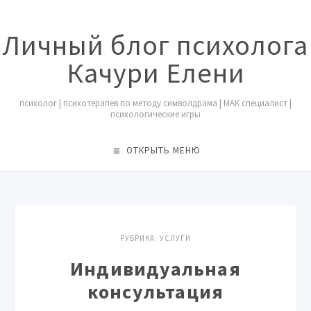
Личный блог психолога
Качури Елени
психолог | психотерапев по методу символдрама | МАК специалист |
психологические игры
ОТКРЫТЬ МЕНЮ
РУБРИКА:
УСЛУГИ
Индивидуальная
консультация