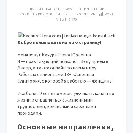
ОПУБЛИКОВАНО 11.08.2024 · КОММЕНТАРИИ:
КОММЕНТАРИИ
ОТКЛЮЧЕНЫ
· ПРОСМОТРЫ:
POST
VIEWS:
7 870
Добро пожаловать на мою страницу!
Меня зовут Качура Елена Юрьевна.
Я — практикующий психолог. Веду прием в г.
Днепр, а также онлайн по всему миру.
Работаю с клиентами 18+. Основная
аудитория, с которой я работаю — женщины.
Уже более 9 лет я помогаю улучшать качество
жизни и справляться с жизненными
трудностями, кризисами и сложными
периодами.
Основные направления,