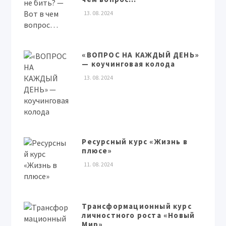
13. 08. 2024
«ВОПРОС НА КАЖДЫЙ ДЕНЬ»
— коучинговая колода
13. 08. 2024
Ресурсный курс «Жизнь в
плюсе»
11. 08. 2024
Трансформационный курс
личностного роста «Новый
Мир»