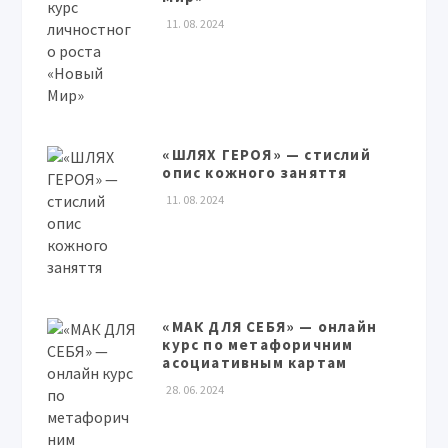
11. 08. 2024
«ШЛЯХ ГЕРОЯ» — стислий
опис кожного заняття
11. 08. 2024
«МАК ДЛЯ СЕБЯ» — онлайн
курс по метафоричним
асоциативным картам
28. 06. 2024