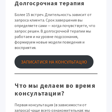
Долгосрочная терапия
Более 15 встреч. Длительность зависит от
запроса клиента. Срок завершения вы
определяете сами — когда почувствуете, что
запрос решен. В долгосрочной терапии мы
работаем и на уровне подсознания,
формируем новые модели поведения и
восприятия.
ЗАПИСАТИСЯ НА КОНСУЛЬТАЦІЮ
Что мы делаем во время
консультации?
Первая консультация (в зависимости от
запроса) чаще всего ознакомительная: мы