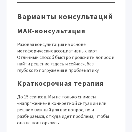
Варианты консультаций
МАК-консультация
Разовая консультация на основе
метафорических ассоциативных карт.
Отличный способ быстро прояснить вопрос и
найти решение «здесь и сейчас», без
глубокого погружения в проблематику.
Краткосрочная терапия
До 15 сеансов. Мы не только снимаем
«напряжение» в конкретной ситуации или
решаем важный для вас вопрос, но и
разбираемся, откуда идет проблема, чтобы
она не повторялась.