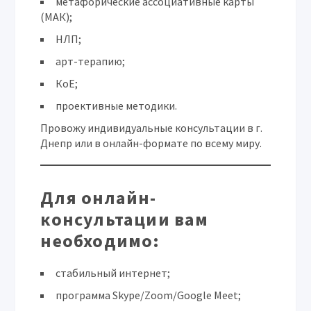
метафорические ассоциативные карты
(МАК);
НЛП;
арт-терапию;
КоЕ;
проективные методики.
Провожу индивидуальные консультации в г.
Днепр или в онлайн-формате по всему миру.
Для онлайн-
консультации вам
необходимо:
стабильный интернет;
программа Skype/Zoom/Google Meet;