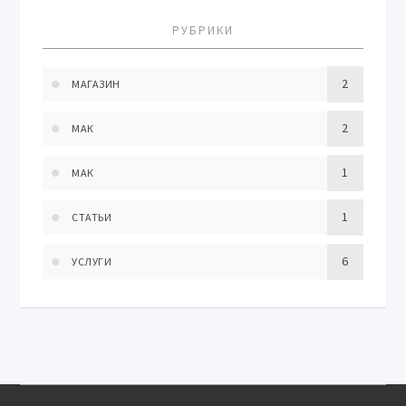
РУБРИКИ
2
МАГАЗИН
2
МАК
1
МАК
1
СТАТЬИ
6
УСЛУГИ