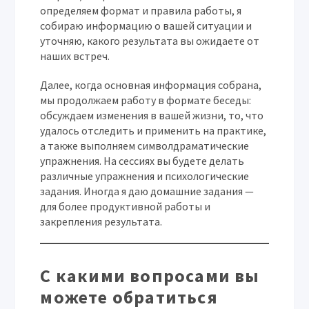
определяем формат и правила работы, я
собираю информацию о вашей ситуации и
уточняю, какого результата вы ожидаете от
наших встреч.
Далее, когда основная информация собрана,
мы продолжаем работу в формате беседы:
обсуждаем изменения в вашей жизни, то, что
удалось отследить и применить на практике,
а также выполняем символдраматические
упражнения. На сессиях вы будете делать
различные упражнения и психологические
задания. Иногда я даю домашние задания —
для более продуктивной работы и
закрепления результата.
С какими вопросами вы
можете обратиться