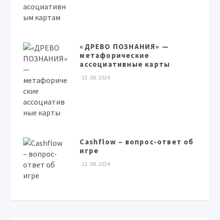
«ДРЕВО ПОЗНАНИЯ» —
метафорические
ассоциативные карты
13. 08. 2024
Cashflow – вопрос-ответ об
игре
12. 08. 2024