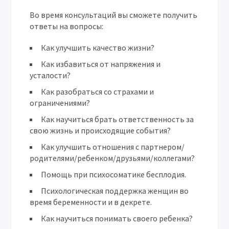
Во время консультаций вы сможете получить
ответы на вопросы:
Как улучшить качество жизни?
Как избавиться от напряжения и
усталости?
Как разобраться со страхами и
ограничениями?
Как научиться брать ответственность за
свою жизнь и происходящие события?
Как улучшить отношения с партнером/
родителями/ребенком/друзьями/коллегами?
Помощь при психосоматике бесплодия.
Психологическая поддержка женщин во
время беременности и в декрете.
Как научиться понимать своего ребенка?